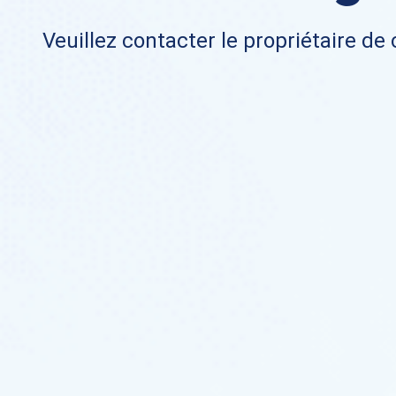
Veuillez contacter le propriétaire de 